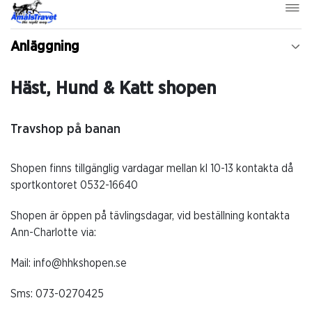
Anläggning
Häst, Hund & Katt shopen
Travshop på banan
Shopen finns tillgänglig vardagar mellan kl 10-13 kontakta då
sportkontoret 0532-16640
Shopen är öppen på tävlingsdagar, vid beställning kontakta
Ann-Charlotte via:
Mail: info@hhkshopen.se
Sms: 073-0270425