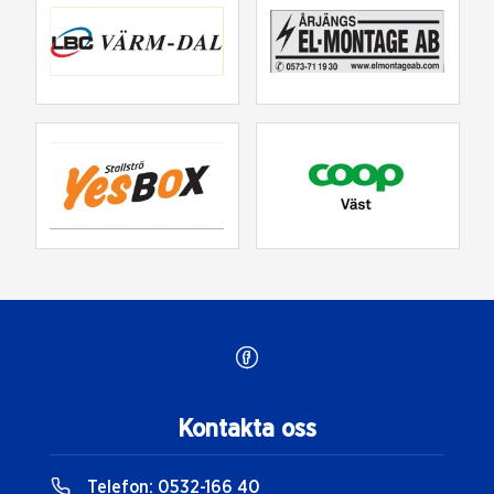
Kontakta oss
Telefon:
0532-166 40