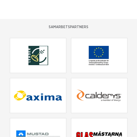
SAMARBETSPARTNERS