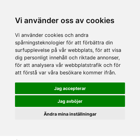
Vi använder oss av cookies
Vi använder cookies och andra
spårningsteknologier för att förbättra din
surfupplevelse på vår webbplats, för att visa
dig personligt innehåll och riktade annonser,
för att analysera vår webbplatstrafik och för
att förstå var våra besökare kommer ifrån.
Jag accepterar
Jag avböjer
Ändra mina inställningar