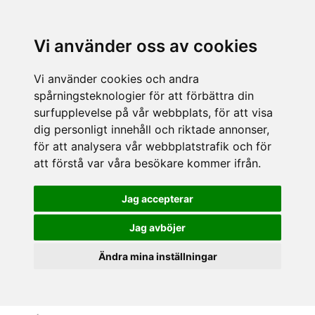
Vi använder oss av cookies
Vi använder cookies och andra
spårningsteknologier för att förbättra din
surfupplevelse på vår webbplats, för att visa
dig personligt innehåll och riktade annonser,
för att analysera vår webbplatstrafik och för
att förstå var våra besökare kommer ifrån.
Jag accepterar
Jag avböjer
Ändra mina inställningar