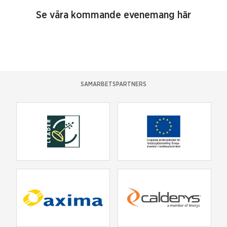
Se våra kommande evenemang här
SAMARBETSPARTNERS