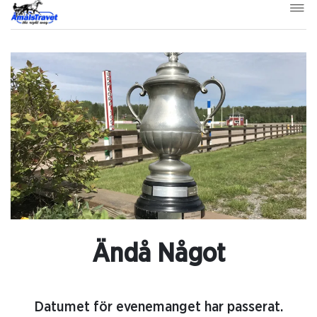
Ändå Något
Datumet för evenemanget har passerat.