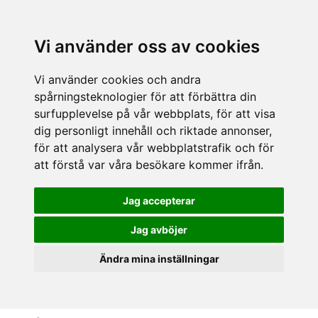
Vi använder oss av cookies
Vi använder cookies och andra
spårningsteknologier för att förbättra din
surfupplevelse på vår webbplats, för att visa
dig personligt innehåll och riktade annonser,
för att analysera vår webbplatstrafik och för
att förstå var våra besökare kommer ifrån.
Jag accepterar
Jag avböjer
Ändra mina inställningar