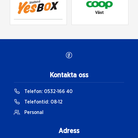
Kontakta oss
Telefon:
0532-166 40
Telefontid:
08-12
Personal
Adress