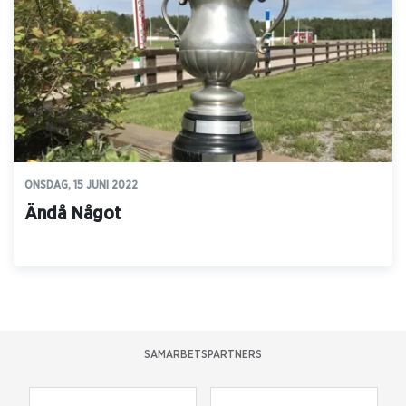
ONSDAG, 15 JUNI 2022
Ändå Något
SAMARBETSPARTNERS