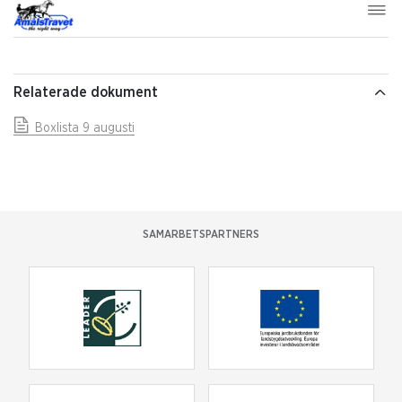
Relaterade dokument
Boxlista 9 augusti
SAMARBETSPARTNERS