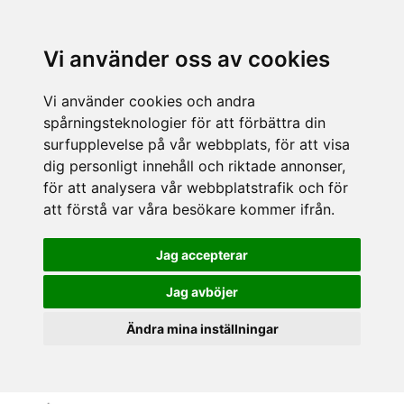
Vi använder oss av cookies
Vi använder cookies och andra
spårningsteknologier för att förbättra din
surfupplevelse på vår webbplats, för att visa
dig personligt innehåll och riktade annonser,
för att analysera vår webbplatstrafik och för
att förstå var våra besökare kommer ifrån.
Jag accepterar
Jag avböjer
Ändra mina inställningar