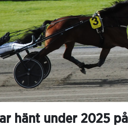
ar hänt under 2025 på