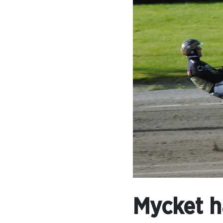
Mycket h