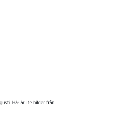
sti. Här är lite bilder från