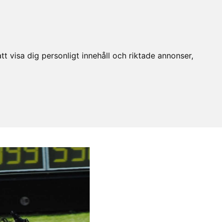
t visa dig personligt innehåll och riktade annonser,