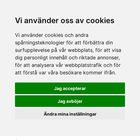
Vi använder oss av cookies
Vi använder cookies och andra
spårningsteknologier för att förbättra din
surfupplevelse på vår webbplats, för att visa
dig personligt innehåll och riktade annonser,
för att analysera vår webbplatstrafik och för
att förstå var våra besökare kommer ifrån.
Jag accepterar
Jag avböjer
Ändra mina inställningar