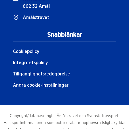
662 32 Åmål
Åmålstravet
Snabblänkar
Cookiepolicy
Integritetspolicy
Tillgänglighetsredogörelse
Ändra cookie-inställningar
Copyright/database right, Åmålstravet och Svensk Travsport.
Hästsportinformationen som publicerats är upphovsrättsligt skyddat