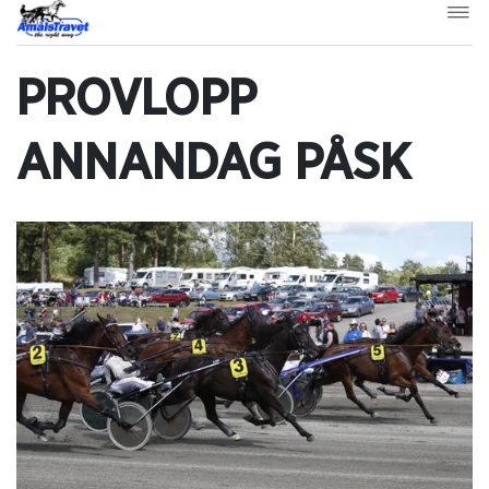
PROVLOPP
ANNANDAG PÅSK