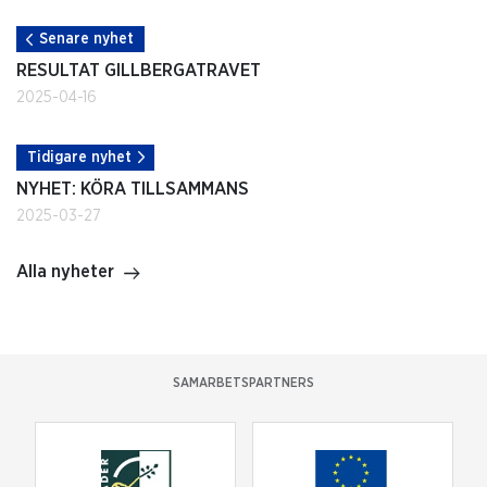
Senare nyhet
RESULTAT GILLBERGATRAVET
2025-04-16
Tidigare nyhet
NYHET: KÖRA TILLSAMMANS
2025-03-27
Alla nyheter
SAMARBETSPARTNERS