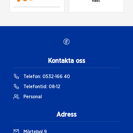
Kontakta oss
Telefon:
0532-166 40
Telefontid:
08-12
Personal
Adress
Mörtebol 9