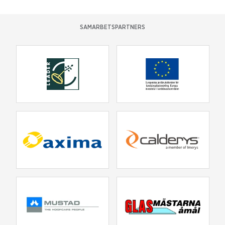
SAMARBETSPARTNERS