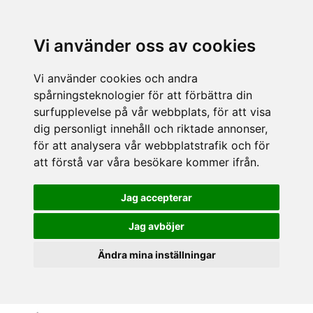
Vi använder oss av cookies
Vi använder cookies och andra
spårningsteknologier för att förbättra din
surfupplevelse på vår webbplats, för att visa
dig personligt innehåll och riktade annonser,
för att analysera vår webbplatstrafik och för
att förstå var våra besökare kommer ifrån.
Jag accepterar
Jag avböjer
Ändra mina inställningar