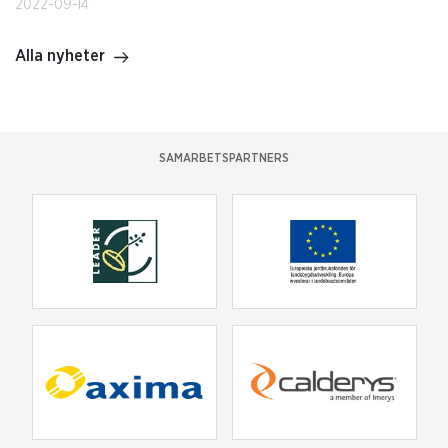
2022-09-14
Alla nyheter
SAMARBETSPARTNERS