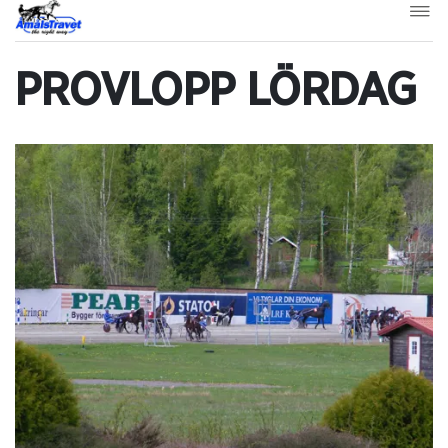
PROVLOPP LÖRDAG