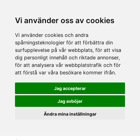
Vi använder oss av cookies
Vi använder cookies och andra
spårningsteknologier för att förbättra din
surfupplevelse på vår webbplats, för att visa
dig personligt innehåll och riktade annonser,
för att analysera vår webbplatstrafik och för
att förstå var våra besökare kommer ifrån.
Jag accepterar
Jag avböjer
Ändra mina inställningar