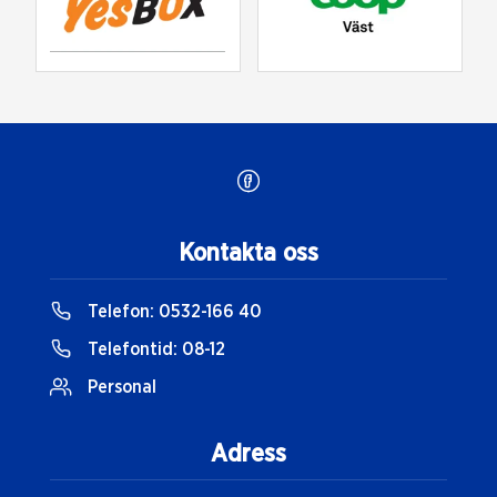
Kontakta oss
Telefon:
0532-166 40
Telefontid:
08-12
Personal
Adress