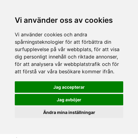
Vi använder oss av cookies
Vi använder cookies och andra
spårningsteknologier för att förbättra din
surfupplevelse på vår webbplats, för att visa
dig personligt innehåll och riktade annonser,
för att analysera vår webbplatstrafik och för
att förstå var våra besökare kommer ifrån.
Jag accepterar
Jag avböjer
Ändra mina inställningar