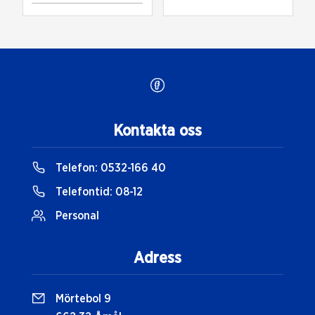
Kontakta oss
Telefon:
0532-166 40
Telefontid:
08-12
Personal
Adress
Mörtebol 9