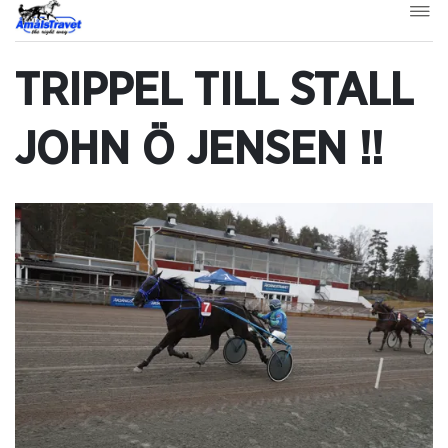
TRIPPEL TILL STALL
JOHN Ö JENSEN !!