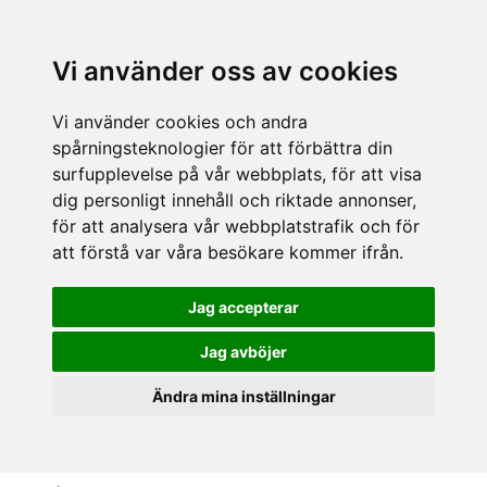
Vi använder oss av cookies
Vi använder cookies och andra
spårningsteknologier för att förbättra din
surfupplevelse på vår webbplats, för att visa
dig personligt innehåll och riktade annonser,
för att analysera vår webbplatstrafik och för
att förstå var våra besökare kommer ifrån.
Jag accepterar
Jag avböjer
Ändra mina inställningar