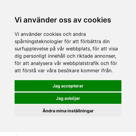
Vi använder oss av cookies
Vi använder cookies och andra
spårningsteknologier för att förbättra din
surfupplevelse på vår webbplats, för att visa
dig personligt innehåll och riktade annonser,
för att analysera vår webbplatstrafik och för
att förstå var våra besökare kommer ifrån.
Jag accepterar
Jag avböjer
Ändra mina inställningar