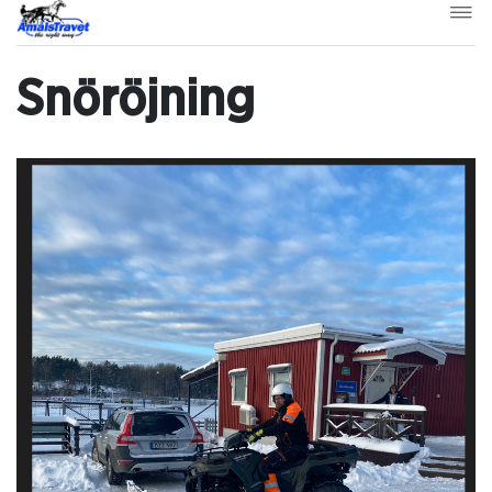
Snöröjning