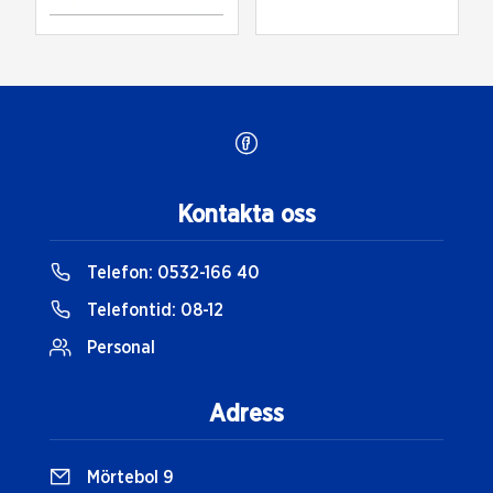
Kontakta oss
Telefon:
0532-166 40
Telefontid:
08-12
Personal
Adress
Mörtebol 9