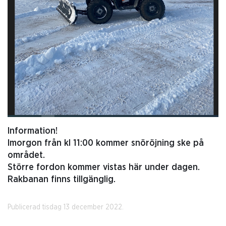
Information!
Imorgon från kl 11:00 kommer snöröjning ske på
området.
Större fordon kommer vistas här under dagen.
Rakbanan finns tillgänglig.
Publicerad tisdag 13 december 2022.