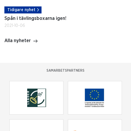
Tidigare nyhet
Spån i tävlingsboxarna igen!
2021-10-06
Alla nyheter
SAMARBETSPARTNERS