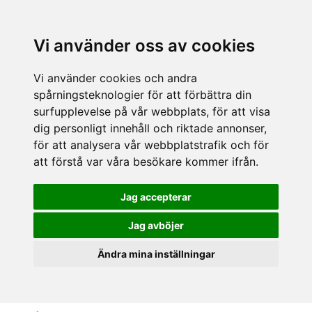
Vi använder oss av cookies
Vi använder cookies och andra
spårningsteknologier för att förbättra din
surfupplevelse på vår webbplats, för att visa
dig personligt innehåll och riktade annonser,
för att analysera vår webbplatstrafik och för
att förstå var våra besökare kommer ifrån.
Jag accepterar
Jag avböjer
Ändra mina inställningar