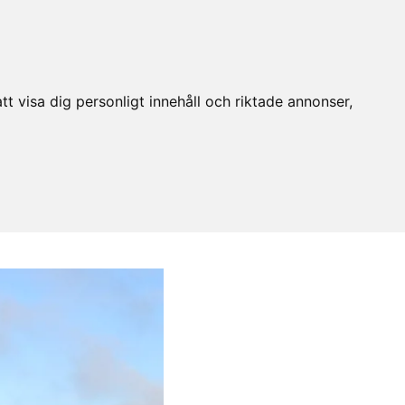
t visa dig personligt innehåll och riktade annonser,