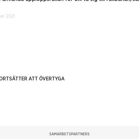
er 2021.
ORTSÄTTER ATT ÖVERTYGA
SAMARBETSPARTNERS