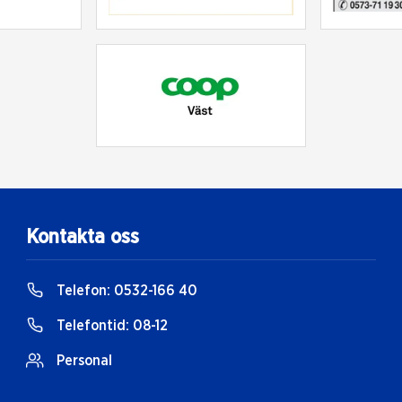
Kontakta oss
Telefon:
0532-166 40
Telefontid:
08-12
Personal