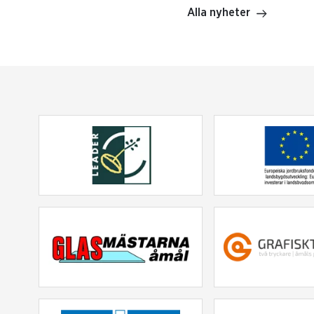
Alla nyheter