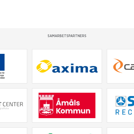
SAMARBETSPARTNERS