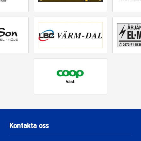
Kontakta oss