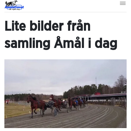
Lite bilder från
samling Åmål i dag