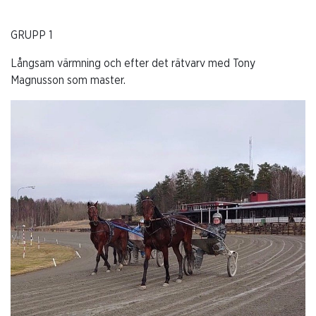
GRUPP 1
Långsam värmning och efter det rätvarv med Tony
Magnusson som master.