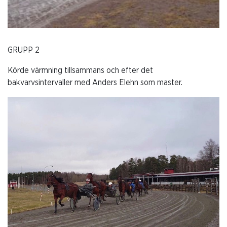
GRUPP 2
Körde värmning tillsammans och efter det
bakvarvsintervaller med Anders Elehn som master.