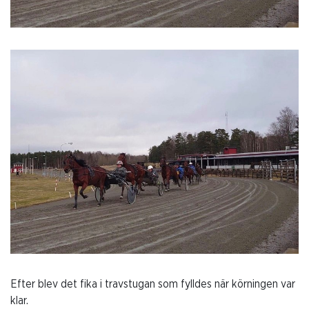
Efter blev det fika i travstugan som fylldes när körningen var
klar.