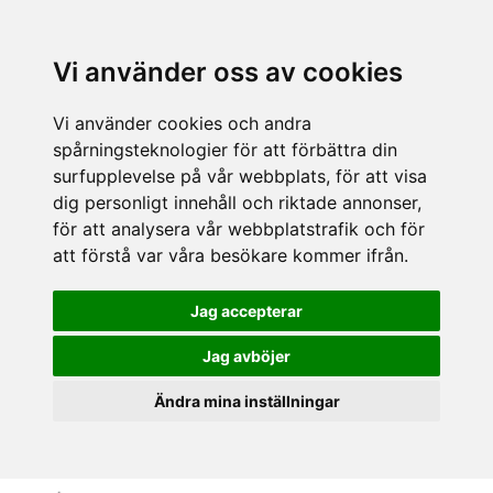
Vi använder oss av cookies
Vi använder cookies och andra
spårningsteknologier för att förbättra din
surfupplevelse på vår webbplats, för att visa
dig personligt innehåll och riktade annonser,
för att analysera vår webbplatstrafik och för
att förstå var våra besökare kommer ifrån.
Jag accepterar
Jag avböjer
Ändra mina inställningar