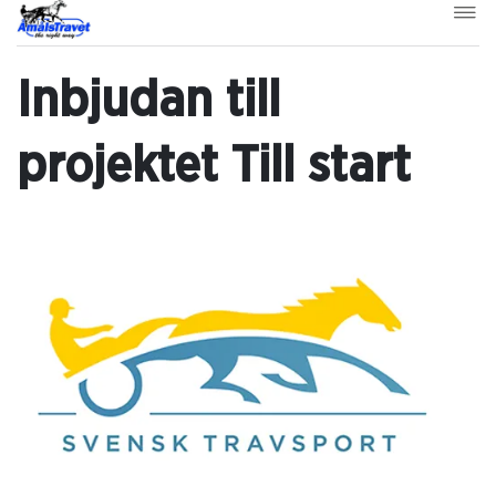
Inbjudan till
projektet Till start