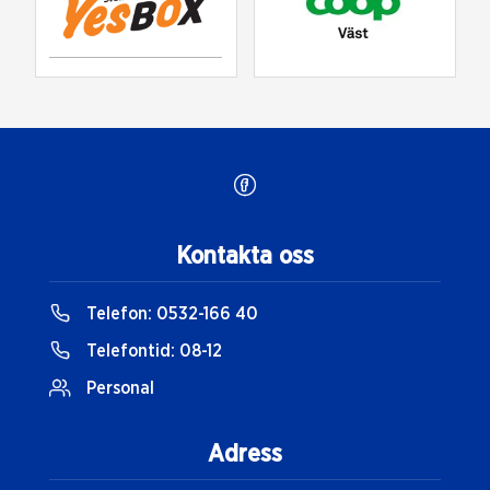
Kontakta oss
Telefon:
0532-166 40
Telefontid:
08-12
Personal
Adress