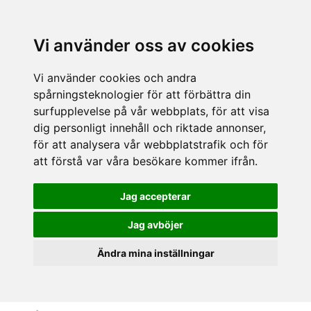
Vi använder oss av cookies
Vi använder cookies och andra
spårningsteknologier för att förbättra din
surfupplevelse på vår webbplats, för att visa
dig personligt innehåll och riktade annonser,
för att analysera vår webbplatstrafik och för
att förstå var våra besökare kommer ifrån.
Jag accepterar
Jag avböjer
Ändra mina inställningar