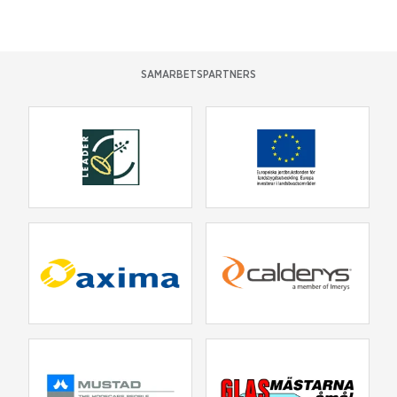
SAMARBETSPARTNERS