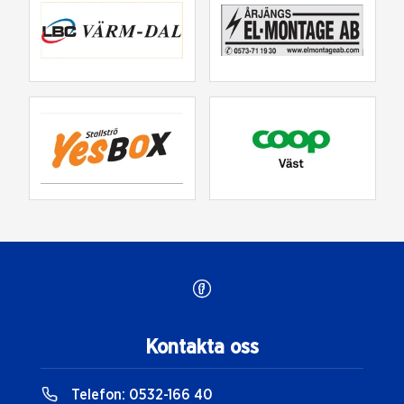
Kontakta oss
Telefon:
0532-166 40