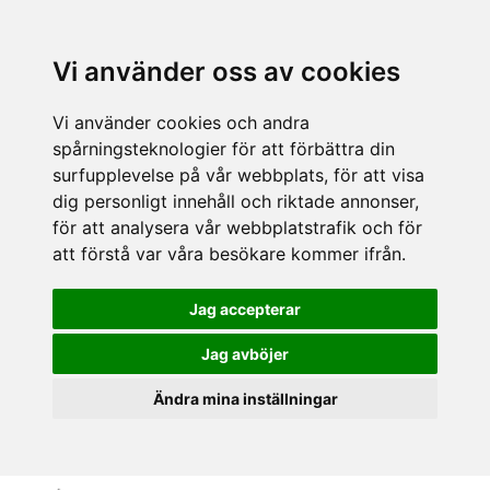
Vi använder oss av cookies
Vi använder cookies och andra
spårningsteknologier för att förbättra din
surfupplevelse på vår webbplats, för att visa
dig personligt innehåll och riktade annonser,
för att analysera vår webbplatstrafik och för
att förstå var våra besökare kommer ifrån.
Jag accepterar
Jag avböjer
Ändra mina inställningar