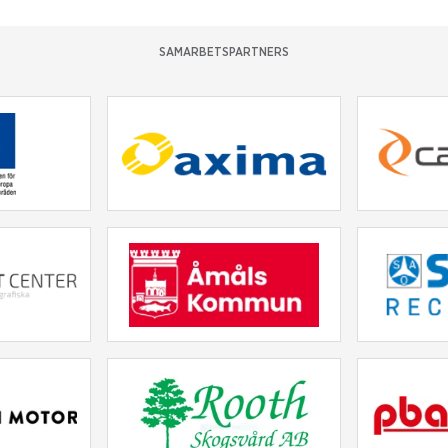
SAMARBETSPARTNERS