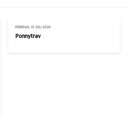
MÅNDAG, 13 JULI 2026
Ponnytrav