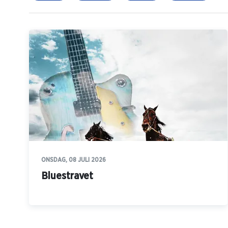
ONSDAG, 08 JULI 2026
Bluestravet