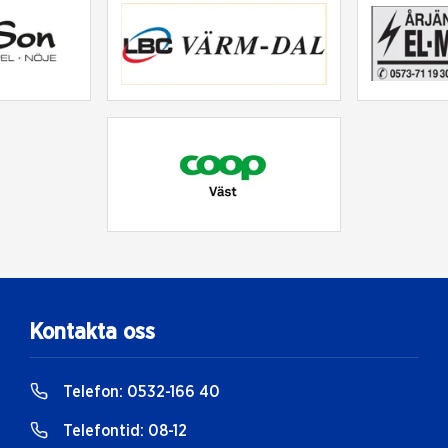
Kontakta oss
Telefon:
0532-166 40
Telefontid:
08-12