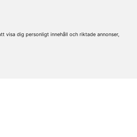
t visa dig personligt innehåll och riktade annonser,