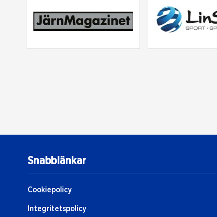
Snabblänkar
Cookiepolicy
Integritetspolicy