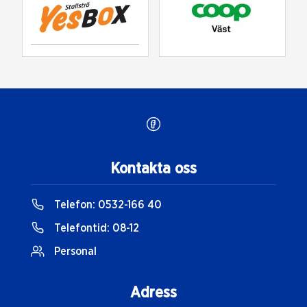
Kontakta oss
Telefon:
0532-166 40
Telefontid:
08-12
Personal
Adress