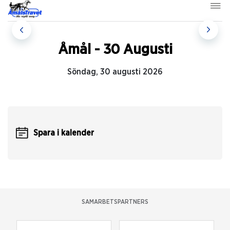
Åmål - 30 Augusti
Söndag, 30 augusti 2026
Spara i kalender
SAMARBETSPARTNERS