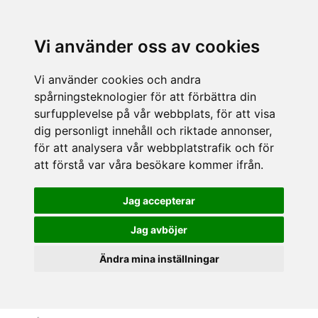
Vi använder oss av cookies
Vi använder cookies och andra
spårningsteknologier för att förbättra din
surfupplevelse på vår webbplats, för att visa
dig personligt innehåll och riktade annonser,
för att analysera vår webbplatstrafik och för
att förstå var våra besökare kommer ifrån.
Jag accepterar
Jag avböjer
Ändra mina inställningar