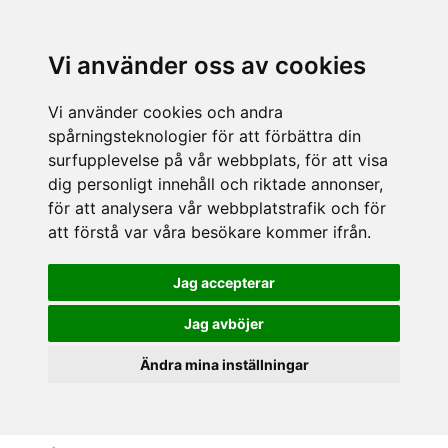
Vi använder oss av cookies
Vi använder cookies och andra
spårningsteknologier för att förbättra din
surfupplevelse på vår webbplats, för att visa
dig personligt innehåll och riktade annonser,
för att analysera vår webbplatstrafik och för
att förstå var våra besökare kommer ifrån.
Jag accepterar
Jag avböjer
Ändra mina inställningar