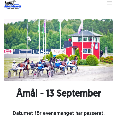
Åmål - 13 September
Datumet för evenemanget har passerat.