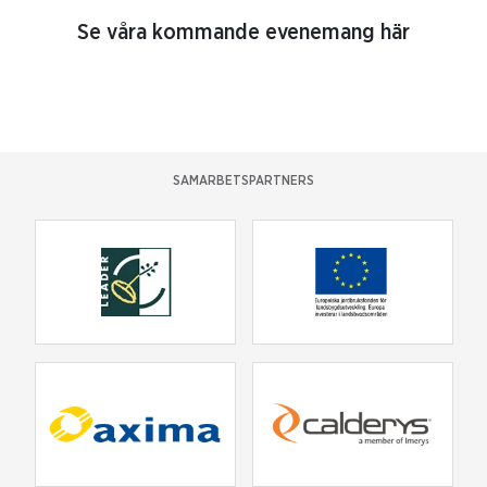
Se våra kommande evenemang här
SAMARBETSPARTNERS