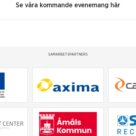
Se våra kommande evenemang här
SAMARBETSPARTNERS