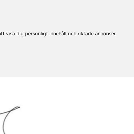
t visa dig personligt innehåll och riktade annonser,