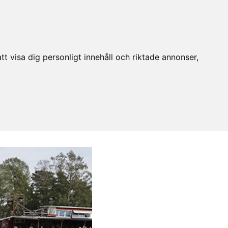
t visa dig personligt innehåll och riktade annonser,