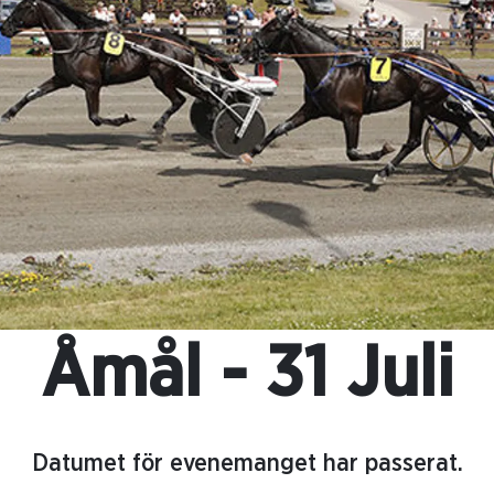
Åmål - 31 Juli
Datumet för evenemanget har passerat.