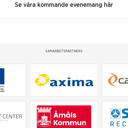
Se våra kommande evenemang här
SAMARBETSPARTNERS